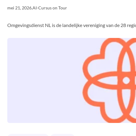
mei 21, 2026
.
AI-Cursus on Tour
Omgevingsdienst NL is de landelijke vereniging van de 28 reg