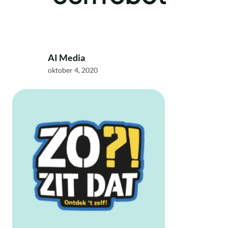
AI Media
oktober 4, 2020