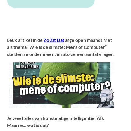
Leuk artikel in de
Zo Zit Dat
afgelopen maand! Met
als thema “Wie is de slimste: Mens of Computer”
stelden ze onder meer Jim Stolze een aantal vragen.
Je weet alles van kunstmatige intelligentie (AI).
Maarre… wat is dat?