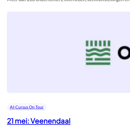
AI-Cursus On Tour
21 mei: Veenendaal