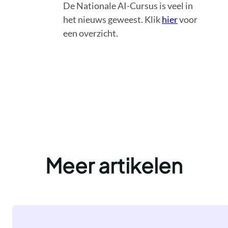
De Nationale AI-Cursus is veel in
het nieuws geweest. Klik
hier
voor
een overzicht.
Meer artikelen